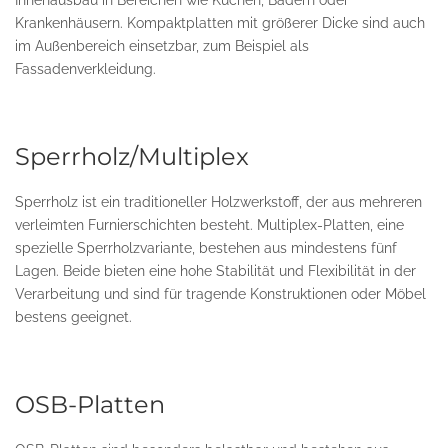
Innenausbau in Bereichen wie Küchen, Bädern oder
Krankenhäusern. Kompaktplatten mit größerer Dicke sind auch
im Außenbereich einsetzbar, zum Beispiel als
Fassadenverkleidung.
Sperrholz/Multiplex
Sperrholz ist ein traditioneller Holzwerkstoff, der aus mehreren
verleimten Furnierschichten besteht. Multiplex-Platten, eine
spezielle Sperrholzvariante, bestehen aus mindestens fünf
Lagen. Beide bieten eine hohe Stabilität und Flexibilität in der
Verarbeitung und sind für tragende Konstruktionen oder Möbel
bestens geeignet.
OSB-Platten