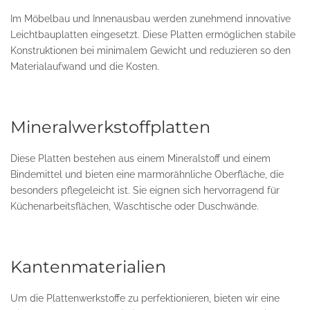
Im Möbelbau und Innenausbau werden zunehmend innovative
Leichtbauplatten eingesetzt. Diese Platten ermöglichen stabile
Konstruktionen bei minimalem Gewicht und reduzieren so den
Materialaufwand und die Kosten.
Mineralwerkstoffplatten
Diese Platten bestehen aus einem Mineralstoff und einem
Bindemittel und bieten eine marmorähnliche Oberfläche, die
besonders pflegeleicht ist. Sie eignen sich hervorragend für
Küchenarbeitsflächen, Waschtische oder Duschwände.
Kantenmaterialien
Um die Plattenwerkstoffe zu perfektionieren, bieten wir eine