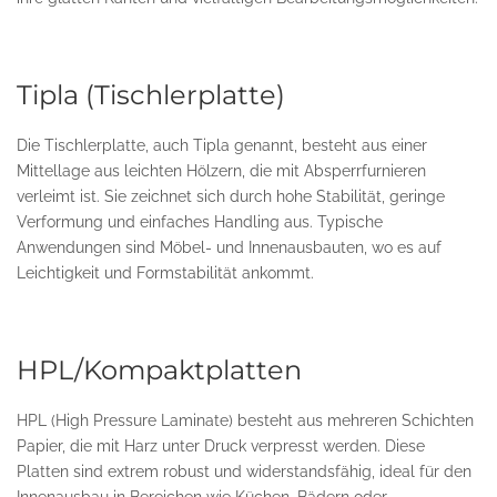
Tipla (Tischlerplatte)
Die Tischlerplatte, auch Tipla genannt, besteht aus einer
Mittellage aus leichten Hölzern, die mit Absperrfurnieren
verleimt ist. Sie zeichnet sich durch hohe Stabilität, geringe
Verformung und einfaches Handling aus. Typische
Anwendungen sind Möbel- und Innenausbauten, wo es auf
Leichtigkeit und Formstabilität ankommt.
HPL/Kompaktplatten
HPL (High Pressure Laminate) besteht aus mehreren Schichten
Papier, die mit Harz unter Druck verpresst werden. Diese
Platten sind extrem robust und widerstandsfähig, ideal für den