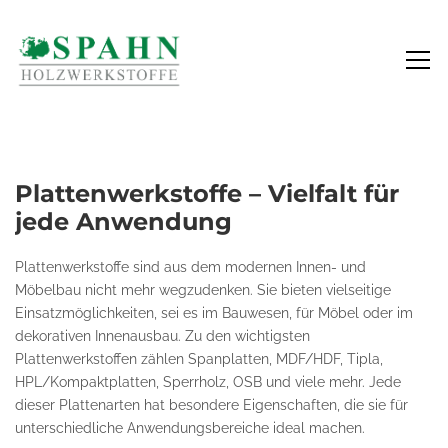
PLATTENWERKSTOFFE
Plattenwerkstoffe – Vielfalt für
jede Anwendung
Plattenwerkstoffe sind aus dem modernen Innen- und
Möbelbau nicht mehr wegzudenken. Sie bieten vielseitige
Einsatzmöglichkeiten, sei es im Bauwesen, für Möbel oder im
dekorativen Innenausbau. Zu den wichtigsten
Plattenwerkstoffen zählen Spanplatten, MDF/HDF, Tipla,
HPL/Kompaktplatten, Sperrholz, OSB und viele mehr. Jede
dieser Plattenarten hat besondere Eigenschaften, die sie für
unterschiedliche Anwendungsbereiche ideal machen.