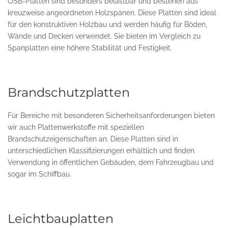
OSB-Platten sind besonders belastbar und bestehen aus
kreuzweise angeordneten Holzspänen. Diese Platten sind ideal
für den konstruktiven Holzbau und werden häufig für Böden,
Wände und Decken verwendet. Sie bieten im Vergleich zu
Spanplatten eine höhere Stabilität und Festigkeit.
Brandschutzplatten
Für Bereiche mit besonderen Sicherheitsanforderungen bieten
wir auch Plattenwerkstoffe mit speziellen
Brandschutzeigenschaften an. Diese Platten sind in
unterschiedlichen Klassifizierungen erhältlich und finden
Verwendung in öffentlichen Gebäuden, dem Fahrzeugbau und
sogar im Schiffbau.
Leichtbauplatten