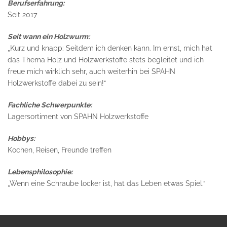
Berufserfahrung:
Seit 2017
Seit wann ein Holzwurm:
„Kurz und knapp: Seitdem ich denken kann. Im ernst, mich hat
das Thema Holz und Holzwerkstoffe stets begleitet und ich
freue mich wirklich sehr, auch weiterhin bei SPAHN
Holzwerkstoffe dabei zu sein!“
Fachliche Schwerpunkte:
Lagersortiment von SPAHN Holzwerkstoffe
Hobbys:
Kochen, Reisen, Freunde treffen
Lebensphilosophie:
„Wenn eine Schraube locker ist, hat das Leben etwas Spiel.“